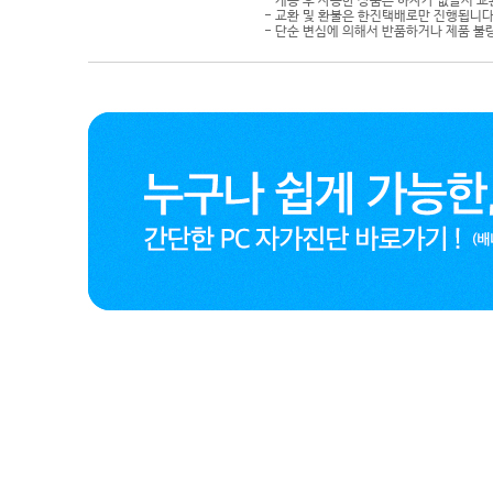
- 개봉 후 사용한 상품은 하자가 없을시 
- 교환 및 환불은 한진택배로만 진행됩니다
- 단순 변심에 의해서 반품하거나 제품 불