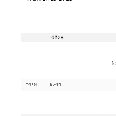
안전하게 잘 받았습니다. 감사합니다.
문의유형
답변상태