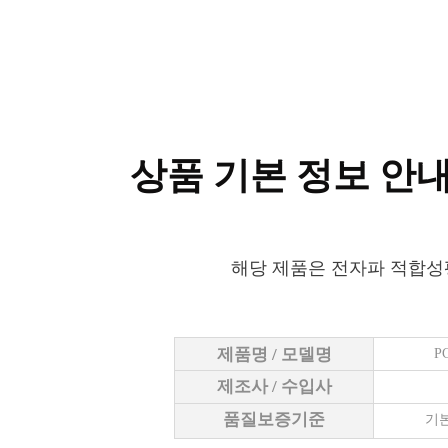
상품 기본 정보 안
해당 제품은 전자파 적합성
제품명 / 모델명
P
제조사 / 수입사
품질보증기준
기본