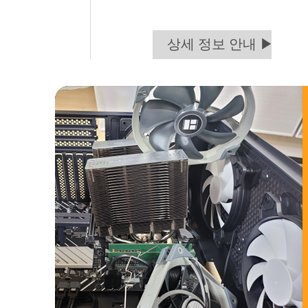
상세 정보 안내 ▶