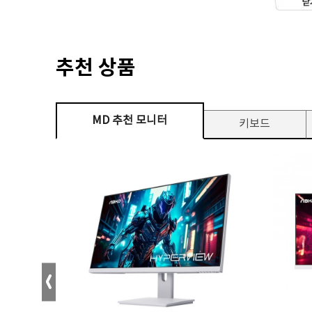
추천 상품
MD 추천 모니터
키보드