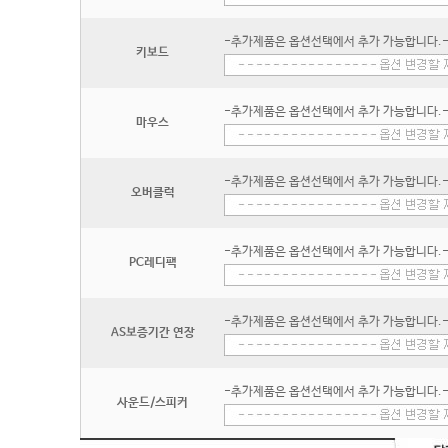
-추가제품은 옵션선택에서 추가 가능합니다.
키보드
-추가제품은 옵션선택에서 추가 가능합니다.
마우스
-추가제품은 옵션선택에서 추가 가능합니다.
오버클럭
-추가제품은 옵션선택에서 추가 가능합니다.
PC레디팩
-추가제품은 옵션선택에서 추가 가능합니다.
AS보증기간 연장
-추가제품은 옵션선택에서 추가 가능합니다.
사운드/스피커