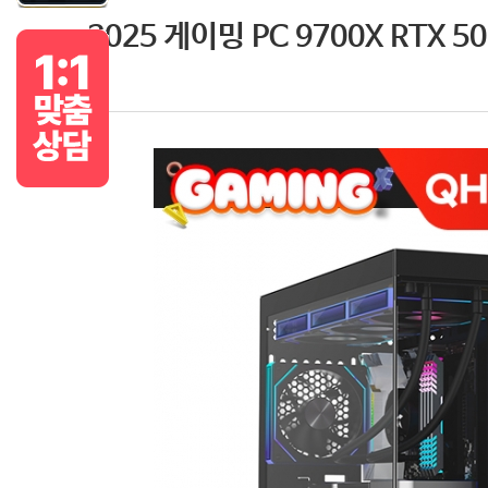
2025 게이밍 PC 9700X RTX 