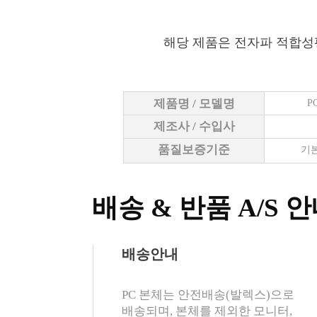
해당 제품은 전자파 적합성
제품명 / 모델명
P
제조사 / 수입사
품질보증기준
기본
배송 & 반품 A/S 
배송안내
PC 본체는 안전배송(발렉스)으로
배송되며, 본체를 제외한 모니터,