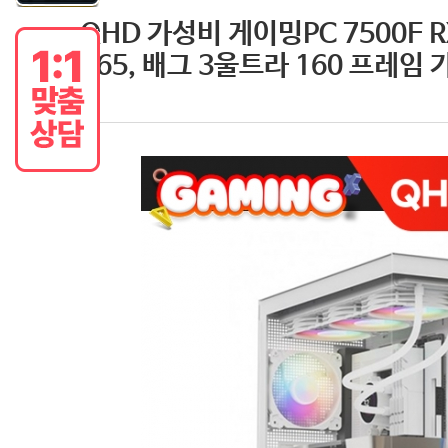
QHD 가성비 게이밍PC 7500F R
165, 배그 3울트라 160 프레임 