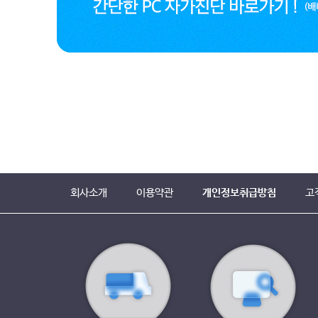
회사소개
이용약관
개인정보취급방침
고