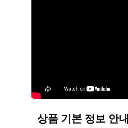
상품 기본 정보 안