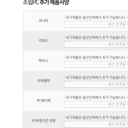
-추가제품은 옵션선택에서 추가 가능합니다.
모니터
-추가제품은 옵션선택에서 추가 가능합니다.
키보드
-추가제품은 옵션선택에서 추가 가능합니다.
마우스
-추가제품은 옵션선택에서 추가 가능합니다.
오버클럭
-추가제품은 옵션선택에서 추가 가능합니다.
PC레디팩
-추가제품은 옵션선택에서 추가 가능합니다.
AS보증기간 연장