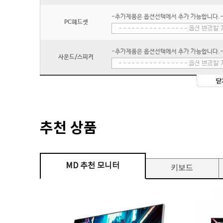
-추가제품은 옵션선택에서 추가 가능합니다.
PC헤드셋
-추가제품은 옵션선택에서 추가 가능합니다.
사운드/스피커
추천 상품
MD 추천 모니터
키보드