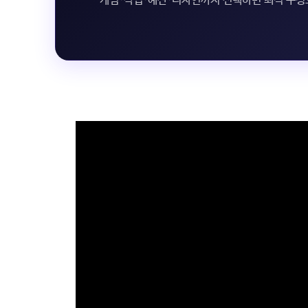
게임·작업·예산·디자인까지 선택하면 최적 구