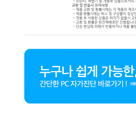
- 프린터, 복합기 등 개봉후 상품으로서의
교환 및 반품시 유의사항
- 제품 교환 및 환불시에는 각 제품의 제조
- 제품 환불시에는 박스 및 구성물이 정상
- 개봉 후 사용한 상품은 하자가 없을시 
- 교환 및 환불은 한진택배로만 진행됩니다
- 단순 변심에 의해서 반품하거나 제품 불