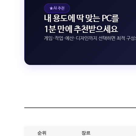
AI 추천
내 용도에 딱 맞는 PC를
1분 만에 추천받으세요
게임·작업·예산·디자인까지 선택하면 최적 구
순위
장르