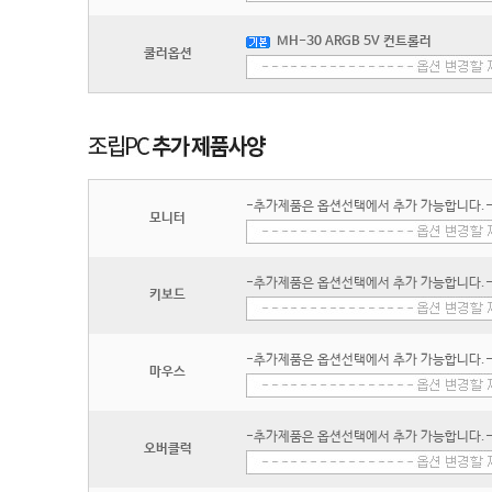
MH-30 ARGB 5V 컨트롤러
쿨러옵션
-추가제품은 옵션선택에서 추가 가능합니다.
모니터
-추가제품은 옵션선택에서 추가 가능합니다.
키보드
-추가제품은 옵션선택에서 추가 가능합니다.
마우스
-추가제품은 옵션선택에서 추가 가능합니다.
오버클럭