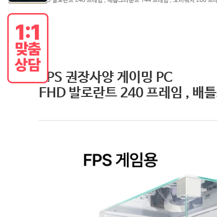
FHD 발로란트 240 프레임 , 배틀그라운드 144 프레임 , 오버워치 200 프
FPS 권장사양 게이밍 PC
FHD 발로란트 240 프레임 , 배