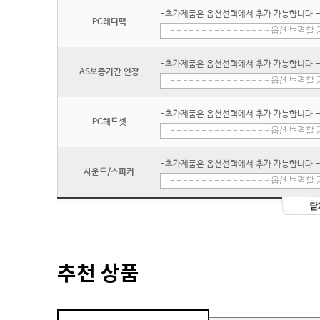
-추가제품은 옵션선택에서 추가 가능합니다.
PC레디팩
-추가제품은 옵션선택에서 추가 가능합니다.
AS보증기간 연장
-추가제품은 옵션선택에서 추가 가능합니다.
PC헤드셋
-추가제품은 옵션선택에서 추가 가능합니다.
사운드/스피커
추천 상품