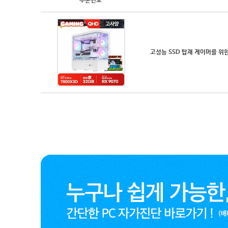
주문번호
고성능 SSD 탑재 게이머를 위한 