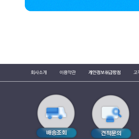
회사소개
이용약관
개인정보취급방침
고