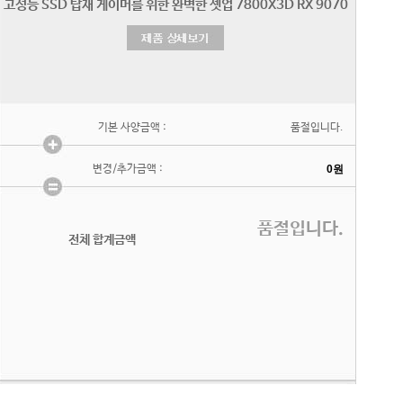
기본 사양금액 :
품절입니다.
변경/추가금액 :
품절입니다.
전체 합계금액