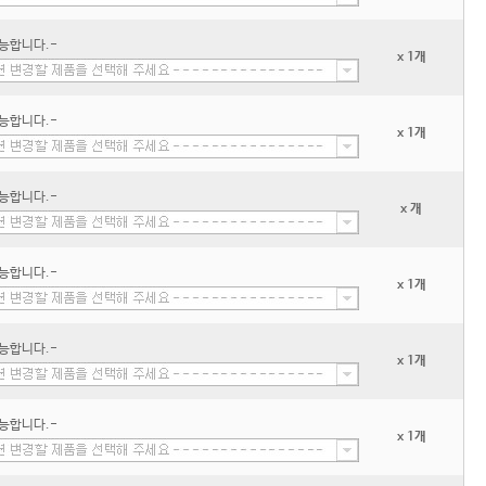
능합니다.-
x 1개
능합니다.-
x 1개
능합니다.-
x 개
능합니다.-
x 1개
능합니다.-
x 1개
능합니다.-
x 1개