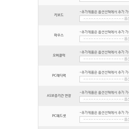
-추가제품은 옵션선택에서 추가 가
키보드
-추가제품은 옵션선택에서 추가 가
마우스
-추가제품은 옵션선택에서 추가 가
오버클럭
-추가제품은 옵션선택에서 추가 가
PC레디팩
-추가제품은 옵션선택에서 추가 가
AS보증기간 연장
-추가제품은 옵션선택에서 추가 가
PC헤드셋