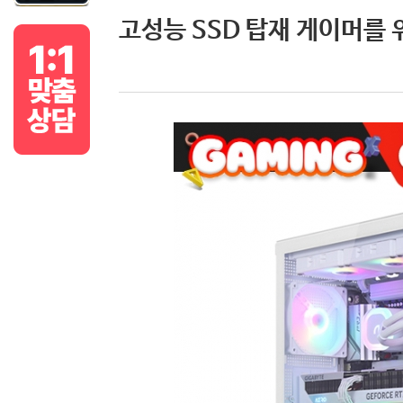
고성능 SSD 탑재 게이머를 위