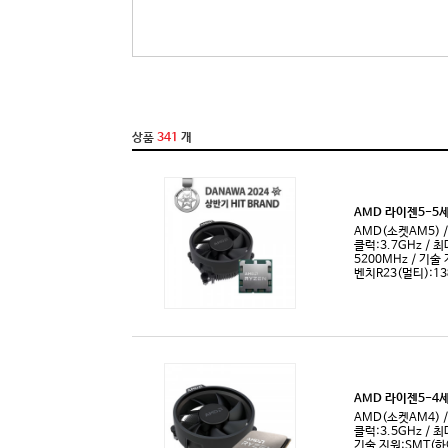
코어2쿼드
라이젠3-2
코어X-시리즈
라이젠3-3
코어i3
라이젠3-4
코어i3-2세대
라이젠5 PR
코어i3-3세대
라이젠5-1
코어i3-4세대
라이젠5-2
코어i3-6세대
라이젠5-3
코어i3-7세대
라이젠5-4
코어i3-8세대
라이젠5-5
코어i3-9세대
라이젠5-6
코어i3-10세대
라이젠7 PR
코어i3-12세대
라이젠7-1
코어i3-13세대
라이젠7-2
코어i3-14세대
라이젠7-3
코어i5
라이젠7-4
코어i5-2세대
라이젠7-5
코어i5-3세대
라이젠7-6
코어i5-4세대
라이젠9 PR
코어i5-5세대
라이젠9-3
코어i5-6세대
라이젠9-4
코어i5-7세대
라이젠9-5
코어i5-8세대
라이젠9-6
코어i5-9세대
라이젠 스