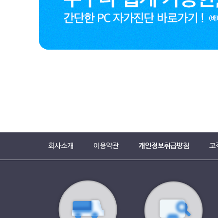
회사소개
이용약관
개인정보취급방침
고