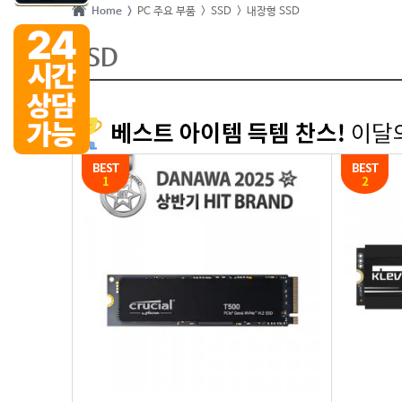
Home >
PC 주요 부품
> SSD
> 내장형 SSD
SSD