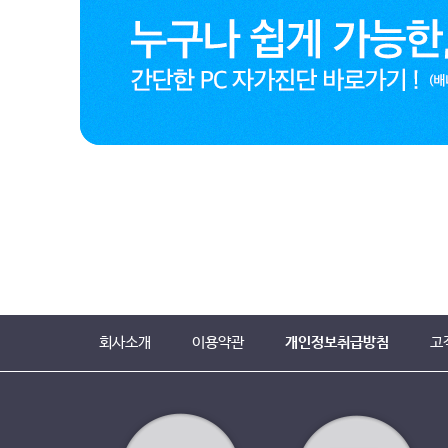
회사소개
이용약관
개인정보취급방침
고