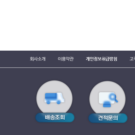
회사소개
이용약관
개인정보취급방침
고