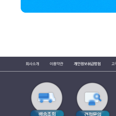
회사소개
이용약관
개인정보취급방침
고