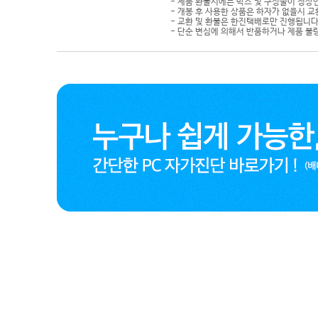
- 제품 환불시에는 박스 및 구성물이 정상
- 개봉 후 사용한 상품은 하자가 없을시 
- 교환 및 환불은 한진택배로만 진행됩니다
- 단순 변심에 의해서 반품하거나 제품 불