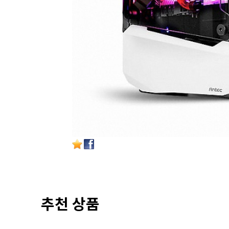
추천 상품