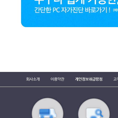
회사소개
이용약관
개인정보취급방침
고