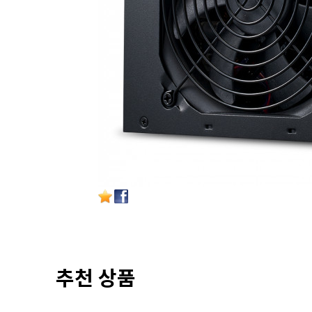
추천 상품