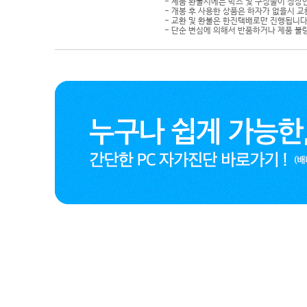
- 제품 환불시에는 박스 및 구성물이 정상
- 개봉 후 사용한 상품은 하자가 없을시 
- 교환 및 환불은 한진택배로만 진행됩니다
- 단순 변심에 의해서 반품하거나 제품 불