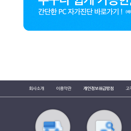
회사소개
이용약관
개인정보취급방침
고