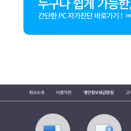
회사소개
이용약관
개인정보취급방침
고