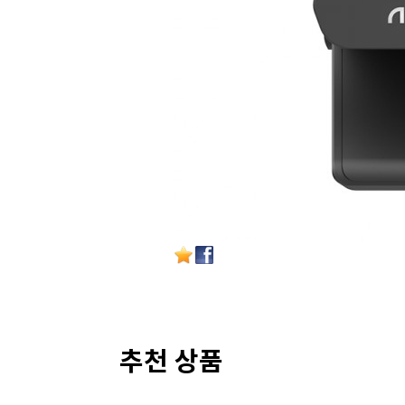
추천 상품