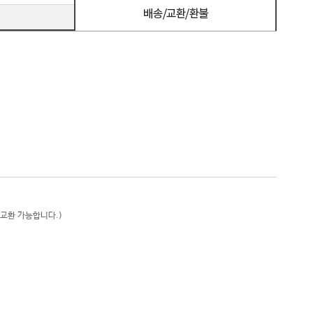
 교환 가능합니다.)