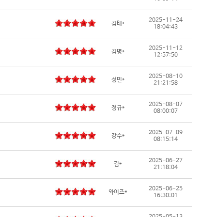
2025-11-24
김태*
18:04:43
2025-11-12
김명*
12:57:50
2025-08-10
성민*
21:21:58
2025-08-07
정규*
08:00:07
2025-07-09
강수*
08:15:14
2025-06-27
김*
21:18:04
2025-06-25
와이즈*
16:30:01