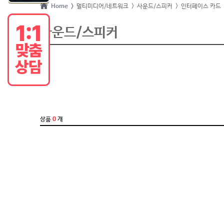
Home >
멀티미디어/네트워크
> 사운드/스피커
> 인터페이스 카드
사운드/스피커