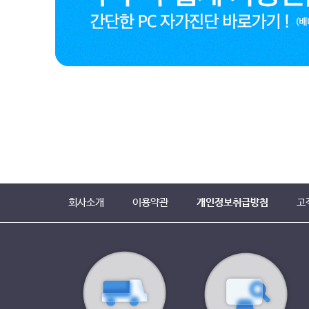
회사소개
이용약관
개인정보취급방침
고