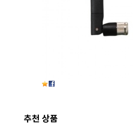
추천 상품