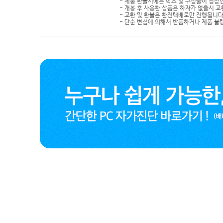
- 제품 환불시에는 박스 및 구성물이 정상
- 개봉 후 사용한 상품은 하자가 없을시 
- 교환 및 환불은 한진택배로만 진행됩니다
- 단순 변심에 의해서 반품하거나 제품 불