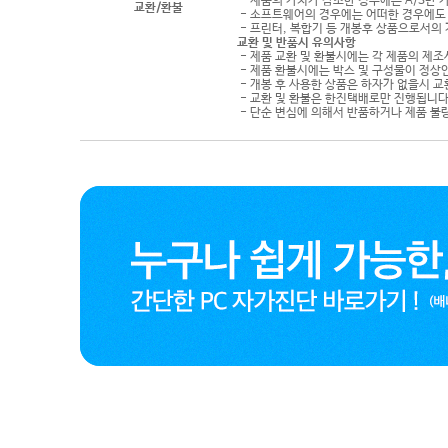
- 제품의 가치가 감소한 경우에는 A/S만 
교환/환불
- 소프트웨어의 경우에는 어떠한 경우에도 
- 프린터, 복합기 등 개봉후 상품으로서의
교환 및 반품시 유의사항
- 제품 교환 및 환불시에는 각 제품의 제조
- 제품 환불시에는 박스 및 구성물이 정상
- 개봉 후 사용한 상품은 하자가 없을시 
- 교환 및 환불은 한진택배로만 진행됩니다
- 단순 변심에 의해서 반품하거나 제품 불