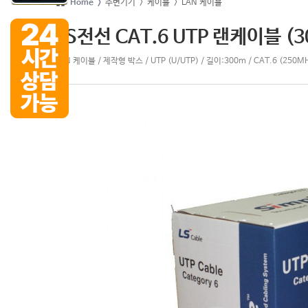
Home >
주변기기
> 케이블
> LAN 케이블
LS전선 CAT.6 UTP 랜케이블 (
LAN 케이블 / 제작형 박스 / UTP (U/UTP) / 길이:300m / CAT.6 (250MH