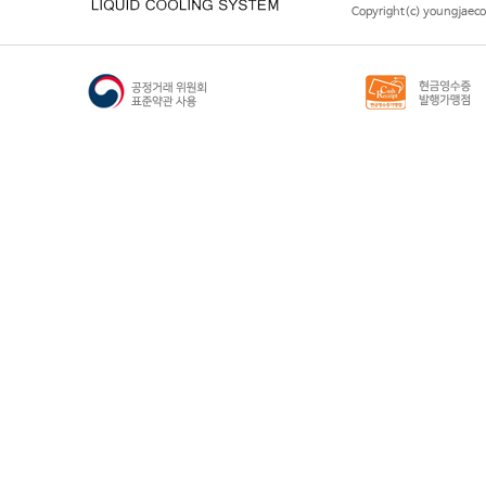
Copyright(c) youngjaeco