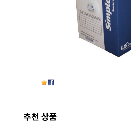
추천 상품