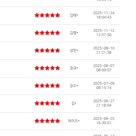
16:39:14
2025-11-24
김태*
18:04:43
2025-11-12
김명*
12:57:50
2025-08-10
성민*
21:21:58
2025-08-07
정규*
08:00:07
2025-07-09
강수*
08:15:14
2025-06-27
김*
21:18:04
2025-06-25
와이즈*
16:30:01