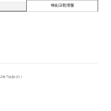
 교환 가능합니다.)