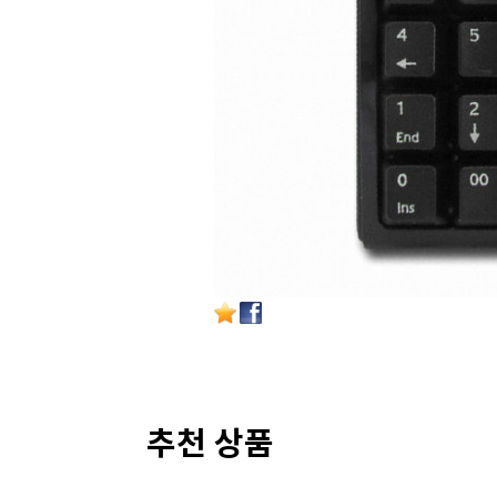
추천 상품