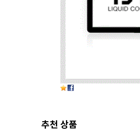
추천 상품