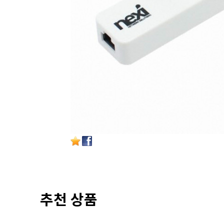
추천 상품