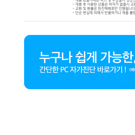
- 제품 환불시에는 박스 및 구성물이 정상
- 개봉 후 사용한 상품은 하자가 없을시 
- 교환 및 환불은 한진택배로만 진행됩니다
- 단순 변심에 의해서 반품하거나 제품 불