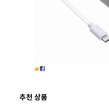
추천 상품