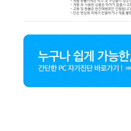
- 제품 환불시에는 박스 및 구성물이 정상
- 개봉 후 사용한 상품은 하자가 없을시 
- 교환 및 환불은 한진택배로만 진행됩니다
- 단순 변심에 의해서 반품하거나 제품 불