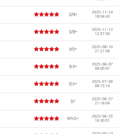
2025-11-24
김태*
18:04:43
2025-11-12
김명*
12:57:50
2025-08-10
성민*
21:21:58
2025-08-07
정규*
08:00:07
2025-07-09
강수*
08:15:14
2025-06-27
김*
21:18:04
2025-06-25
와이즈*
16:30:01