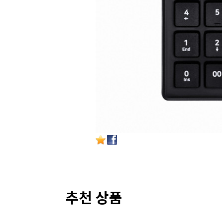
추천 상품