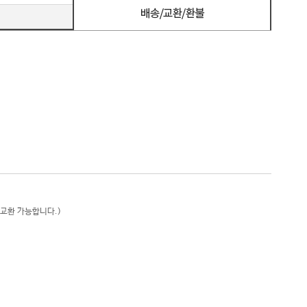
 교환 가능합니다.)