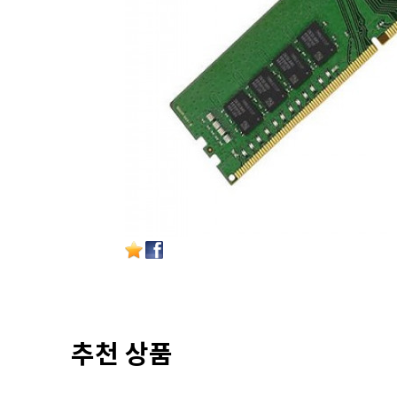
추천 상품