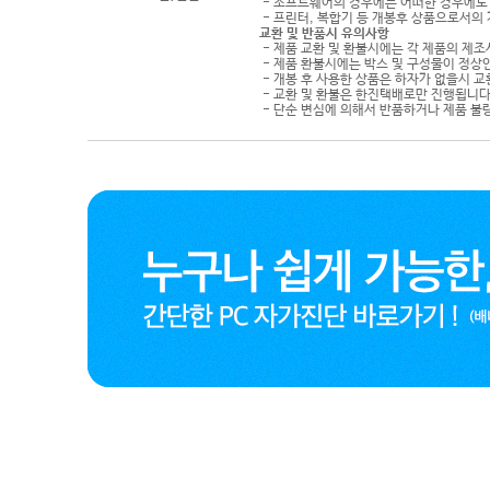
- 소프트웨어의 경우에는 어떠한 경우에도 
- 프린터, 복합기 등 개봉후 상품으로서의
교환 및 반품시 유의사항
- 제품 교환 및 환불시에는 각 제품의 제조
- 제품 환불시에는 박스 및 구성물이 정상
- 개봉 후 사용한 상품은 하자가 없을시 
- 교환 및 환불은 한진택배로만 진행됩니다
- 단순 변심에 의해서 반품하거나 제품 불