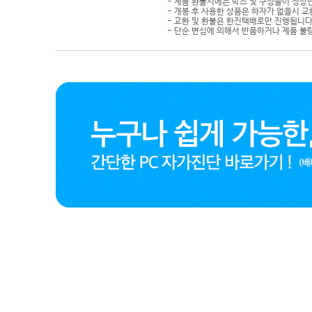
- 제품 환불시에는 박스 및 구성물이 정상
- 개봉 후 사용한 상품은 하자가 없을시 
- 교환 및 환불은 한진택배로만 진행됩니다
- 단순 변심에 의해서 반품하거나 제품 불