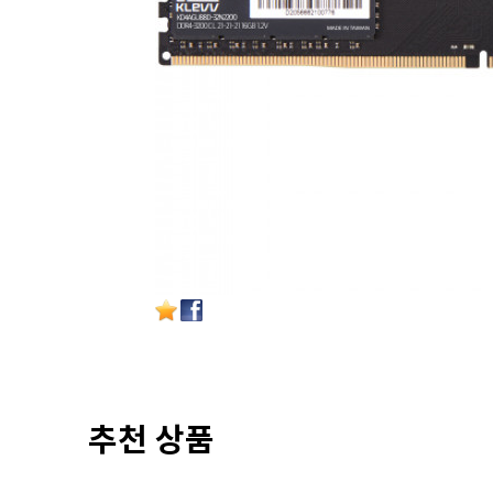
추천 상품