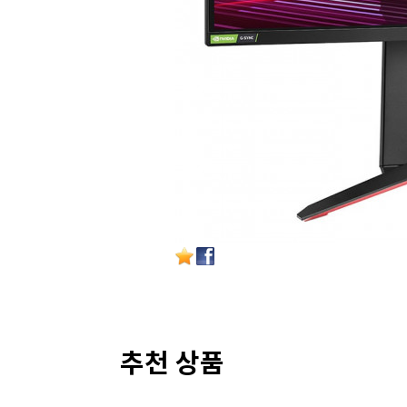
추천 상품