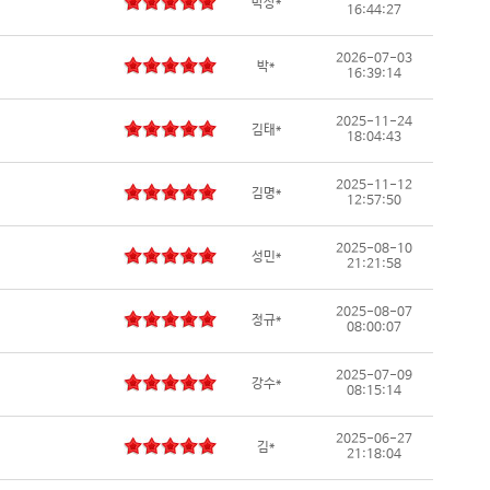
박상*
16:44:27
2026-07-03
박*
16:39:14
2025-11-24
김태*
18:04:43
2025-11-12
김명*
12:57:50
2025-08-10
성민*
21:21:58
2025-08-07
정규*
08:00:07
2025-07-09
강수*
08:15:14
2025-06-27
김*
21:18:04