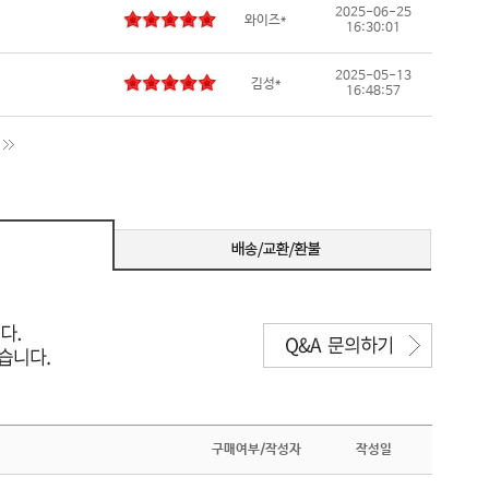
2025-06-25
와이즈*
16:30:01
2025-05-13
김성*
16:48:57
구매여부/작성자
작성일