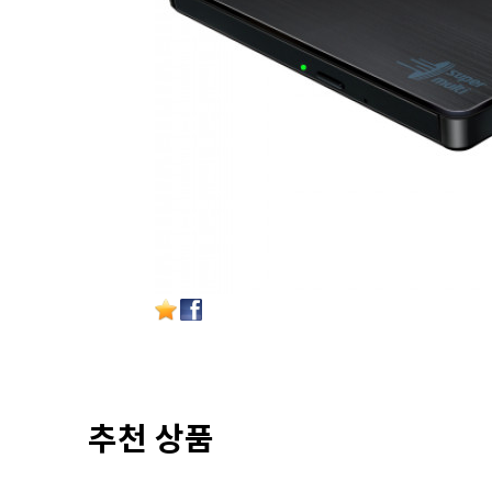
추천 상품