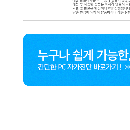
- 제품 환불시에는 박스 및 구성물이 정상
- 개봉 후 사용한 상품은 하자가 없을시 
- 교환 및 환불은 한진택배로만 진행됩니다
- 단순 변심에 의해서 반품하거나 제품 불