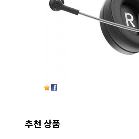
추천 상품