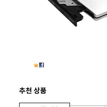
추천 상품