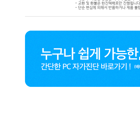
- 교환 및 환불은 한진택배로만 진행됩니다
- 단순 변심에 의해서 반품하거나 제품 불