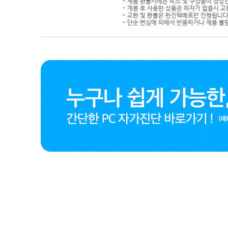
- 제품 환불시에는 박스 및 구성물이 정상
- 개봉 후 사용한 상품은 하자가 없을시 
- 교환 및 환불은 한진택배로만 진행됩니다
- 단순 변심에 의해서 반품하거나 제품 불