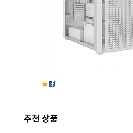
추천 상품