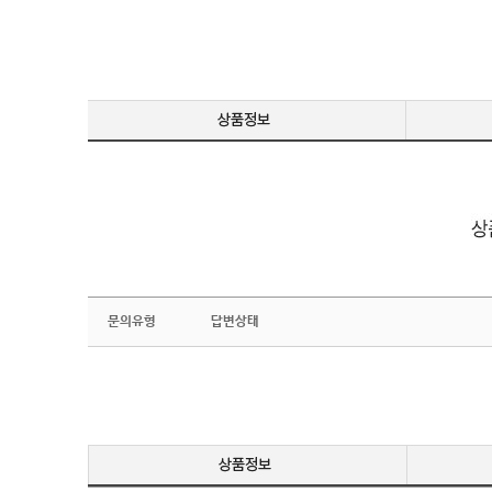
문의유형
답변상태