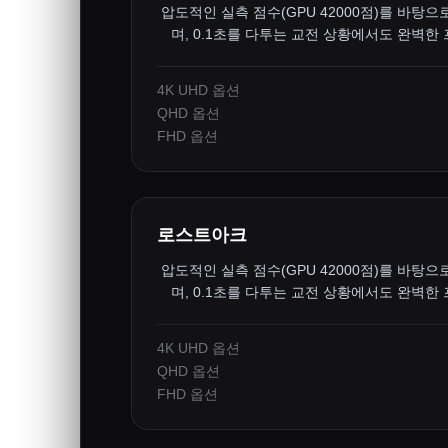
압도적인 실측 점수(GPU 42000점)를 바탕으
며, 0.1초를 다투는 교전 상황에서도 완벽한
4K UHD 옵션
QHD 옵션
FHD 옵션
로스트아크
압도적인 실측 점수(GPU 42000점)를 바탕으
며, 0.1초를 다투는 교전 상황에서도 완벽한
4K UHD 옵션
QHD 옵션
FHD 옵션