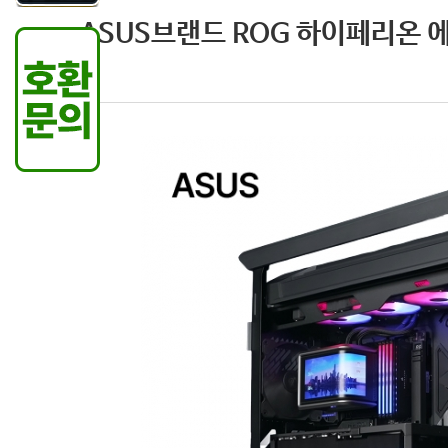
ASUS브랜드 ROG 하이페리온 에