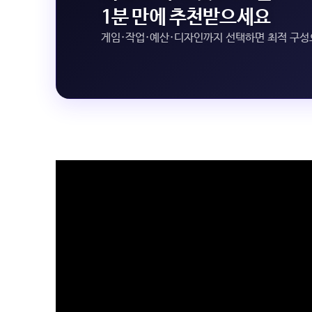
1분 만에 추천받으세요
게임·작업·예산·디자인까지 선택하면 최적 구