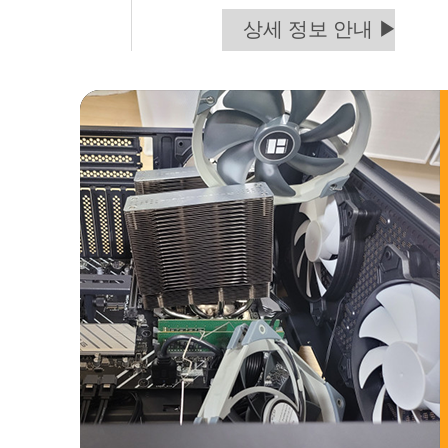
상세 정보 안내 ▶