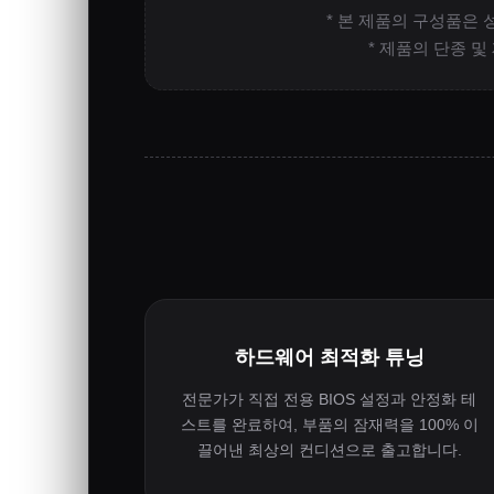
* 본 제품의 구성품은 
* 제품의 단종 
하드웨어 최적화 튜닝
전문가가 직접 전용 BIOS 설정과 안정화 테
스트를 완료하여, 부품의 잠재력을 100% 이
끌어낸 최상의 컨디션으로 출고합니다.