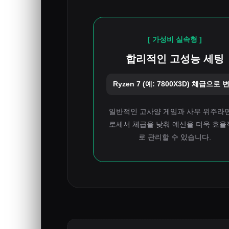
[ 가성비 실속형 ]
합리적인 고성능 세팅
Ryzen 7 (예: 7800X3D) 체급으로 
일반적인 고사양 게임과 사무 위주라면
로세서 체급을 낮춰 예산을 더욱 효율
로 관리할 수 있습니다.