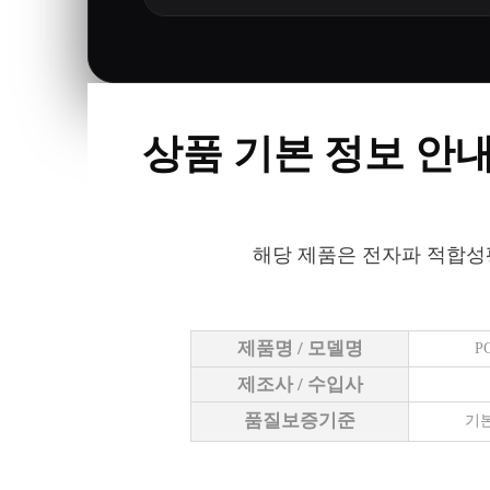
상품 기본 정보 안
해당 제품은 전자파 적합성
제품명 / 모델명
P
제조사 / 수입사
품질보증기준
기본