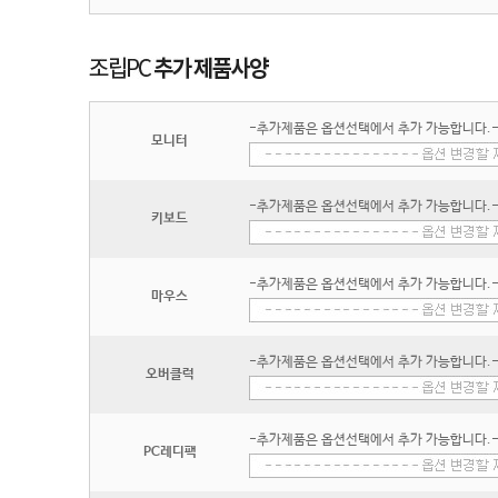
-추가제품은 옵션선택에서 추가 가능합니다.
모니터
-추가제품은 옵션선택에서 추가 가능합니다.
키보드
-추가제품은 옵션선택에서 추가 가능합니다.
마우스
-추가제품은 옵션선택에서 추가 가능합니다.
오버클럭
-추가제품은 옵션선택에서 추가 가능합니다.
PC레디팩