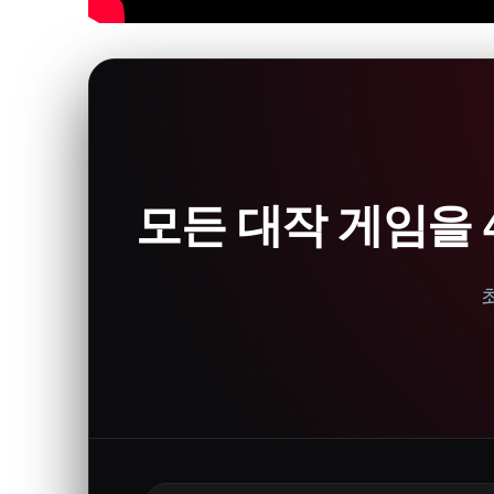
모든 대작 게임을 