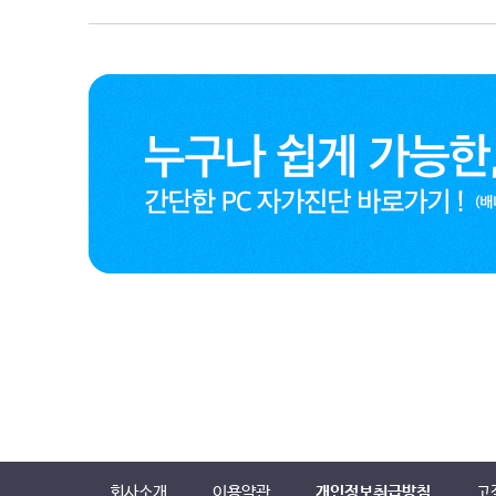
회사소개
이용약관
개인정보취급방침
고