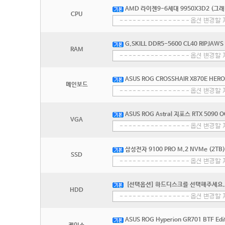
AMD 라이젠9-6세대 9950X3D2 (그
CPU
G.SKILL DDR5-5600 CL40 RIPJAW
RAM
ASUS ROG CROSSHAIR X870E HE
메인보드
ASUS ROG Astral 지포스 RTX 509
VGA
삼성전자 9100 PRO M.2 NVMe (2TB)
SSD
[선택옵션] 하드디스크를 선택해주세요.
HDD
ASUS ROG Hyperion GR701 BTF Edi