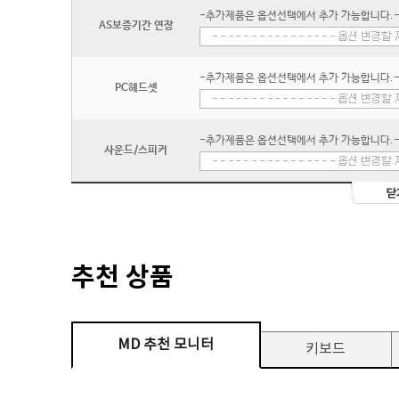
-추가제품은 옵션선택에서 추가 가능합니다.
AS보증기간 연장
-추가제품은 옵션선택에서 추가 가능합니다.
PC헤드셋
-추가제품은 옵션선택에서 추가 가능합니다.
사운드/스피커
추천 상품
MD 추천 모니터
키보드