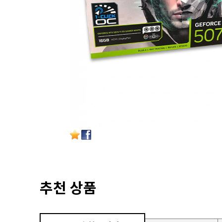
추천 상품