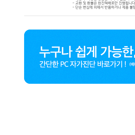
- 교환 및 환불은 한진택배로만 진행됩니다
- 단순 변심에 의해서 반품하거나 제품 불