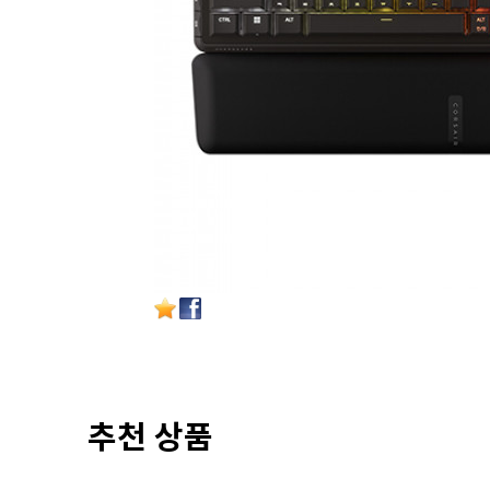
추천 상품