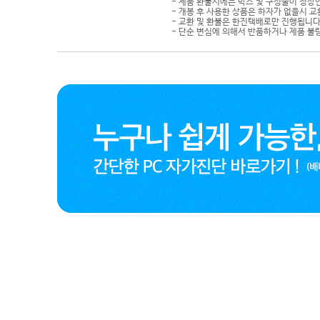
- 제품 환불시에는 박스 및 구성물이 정상
- 개봉 후 사용한 상품은 하자가 없을시 
- 교환 및 환불은 한진택배로만 진행됩니다
- 단순 변심에 의해서 반품하거나 제품 불