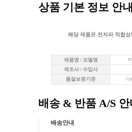
상품 기본 정보 안
해당 제품은 전자파 적합성
제품명 / 모델명
P
제조사 / 수입사
품질보증기준
기본
배송 & 반품 A/S 
배송안내