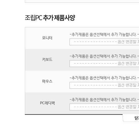
-추가제품은 옵션선택에서 추가 가능합니다.
모니터
-추가제품은 옵션선택에서 추가 가능합니다.
키보드
-추가제품은 옵션선택에서 추가 가능합니다.
마우스
-추가제품은 옵션선택에서 추가 가능합니다.
PC레디팩