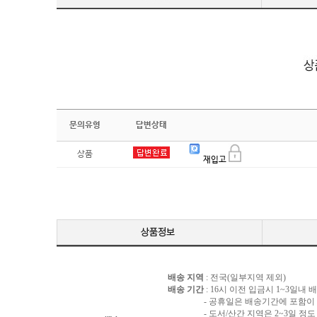
문의유형
답변상태
상품
재입고
배송 지역
: 전국(일부지역 제외)
배송 기간
: 16시 이전 입금시 1~3일내
- 공휴일은 배송기간에 포함이 되
- 도서/산간 지역은 2~3일 정도 