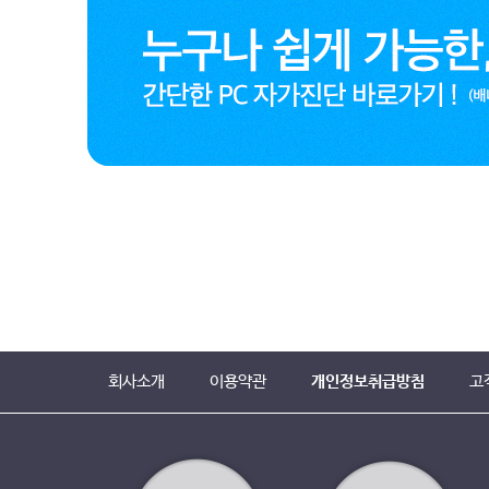
회사소개
이용약관
개인정보취급방침
고