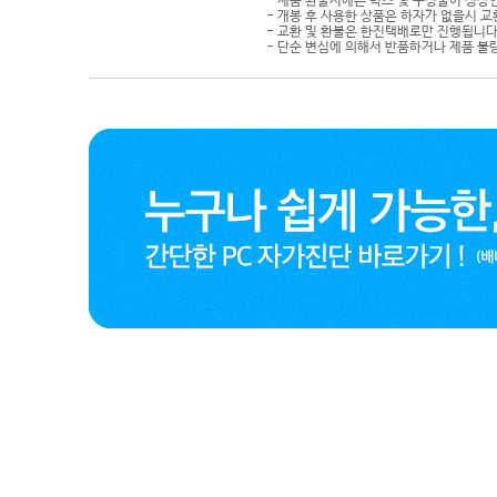
- 제품 환불시에는 박스 및 구성물이 정상
- 개봉 후 사용한 상품은 하자가 없을시 
- 교환 및 환불은 한진택배로만 진행됩니다
- 단순 변심에 의해서 반품하거나 제품 불