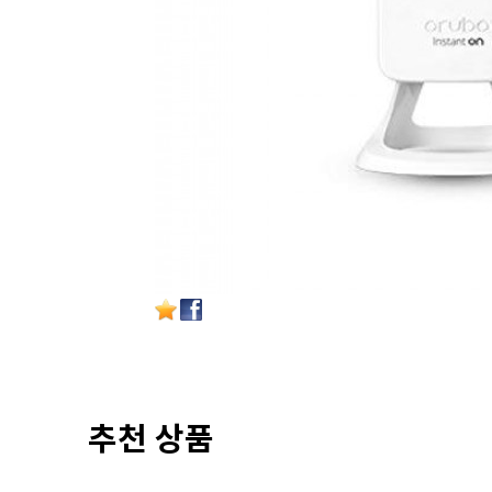
추천 상품