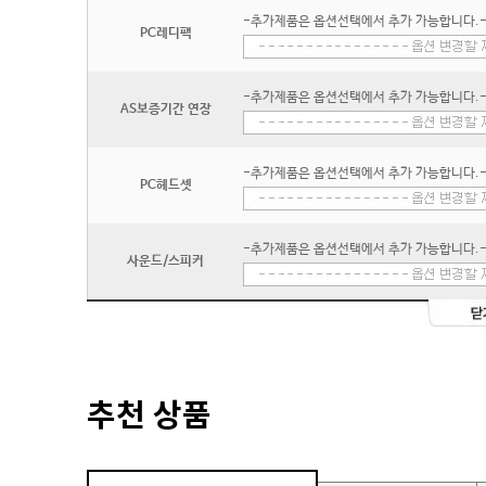
-추가제품은 옵션선택에서 추가 가능합니다.
PC레디팩
-추가제품은 옵션선택에서 추가 가능합니다.
AS보증기간 연장
-추가제품은 옵션선택에서 추가 가능합니다.
PC헤드셋
-추가제품은 옵션선택에서 추가 가능합니다.
사운드/스피커
추천 상품