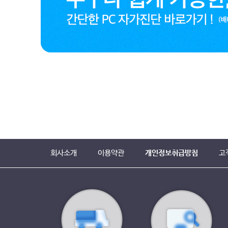
회사소개
이용약관
개인정보취급방침
고