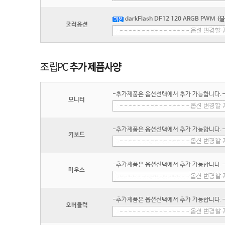
darkFlash DF12 120 ARGB PWM (블
쿨러옵션
-추가제품은 옵션선택에서 추가 가능합니다.
모니터
-추가제품은 옵션선택에서 추가 가능합니다.
키보드
-추가제품은 옵션선택에서 추가 가능합니다.
마우스
-추가제품은 옵션선택에서 추가 가능합니다.
오버클럭