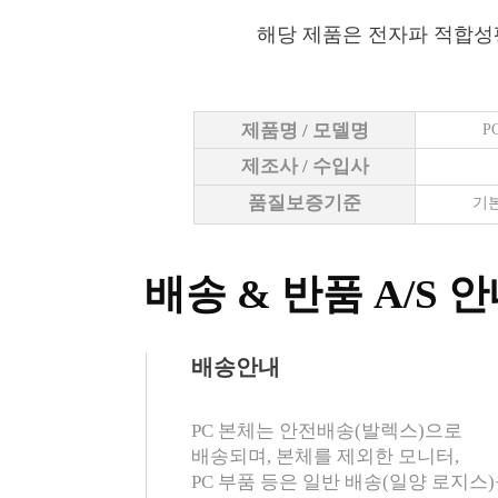
해당 제품은 전자파 적합성
제품명 / 모델명
P
제조사 / 수입사
품질보증기준
기본
배송 & 반품 A/S 
배송안내
PC 본체는 안전배송(발렉스)으로
배송되며, 본체를 제외한 모니터,
PC 부품 등은 일반 배송(일양 로지스