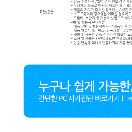
- 상품 수령한지 7일이 경과 했을 경우 제품
- 구매자의 과실로 인하여 제품이 훼손 또
- 제품의 가치가 감소한 경우에는 A/S만 
교환/환불
- 소프트웨어의 경우에는 어떠한 경우에도 
- 프린터, 복합기 등 개봉후 상품으로서의
교환 및 반품시 유의사항
- 제품 교환 및 환불시에는 각 제품의 제조
- 제품 환불시에는 박스 및 구성물이 정상
- 개봉 후 사용한 상품은 하자가 없을시 
- 교환 및 환불은 한진택배로만 진행됩니다
- 단순 변심에 의해서 반품하거나 제품 불