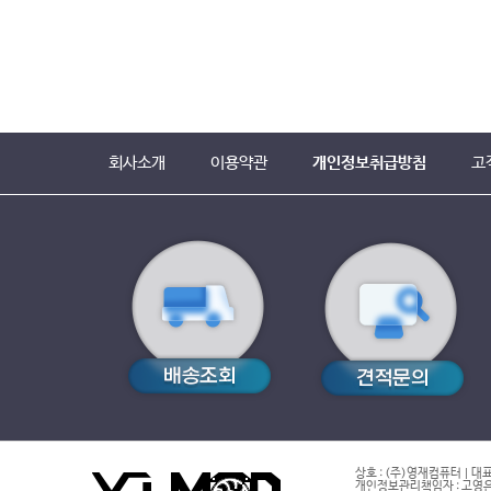
회사소개
이용약관
개인정보취급방침
고
상호 : (주)영재컴퓨터 | 대표
개인정보관리책임자 : 고영은 