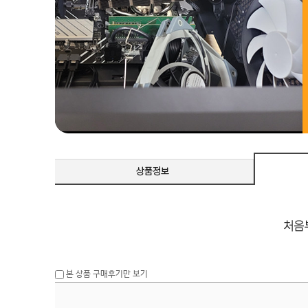
본 상품 구매후기만 보기