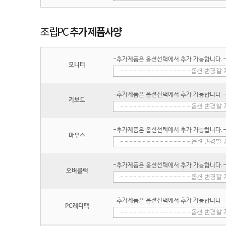
-추가제품은 옵션선택에서 추가 가능합니다.
모니터
-추가제품은 옵션선택에서 추가 가능합니다.
키보드
-추가제품은 옵션선택에서 추가 가능합니다.
마우스
-추가제품은 옵션선택에서 추가 가능합니다.
오버클럭
-추가제품은 옵션선택에서 추가 가능합니다.
PC레디팩