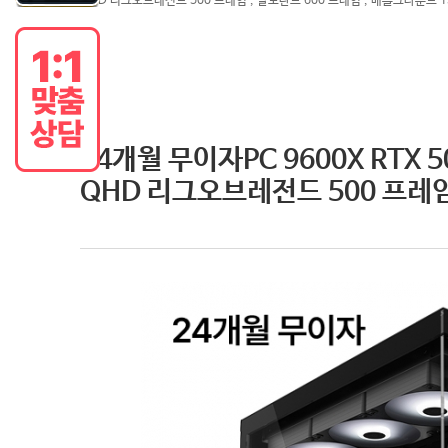
QHD 리그오브레전드 500 프레임 , 발로란트 600 프레임 , 배틀그라운드 1
24개월 무이자PC 9600X RTX 
QHD 리그오브레전드 500 프레임 