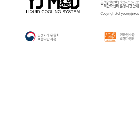
고객만족센터 : 02-716-5232 |
고객만족센터 운영시간 안내 : 
Copyright(c) youngjaeco