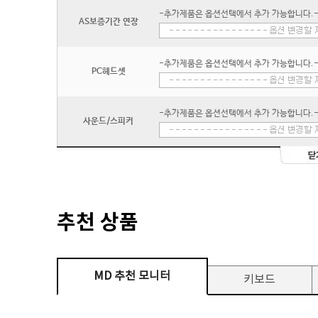
-추가제품은 옵션선택에서 추가 가능합니다.
AS보증기간 연장
-추가제품은 옵션선택에서 추가 가능합니다.
PC헤드셋
-추가제품은 옵션선택에서 추가 가능합니다.
사운드/스피커
추천 상품
MD 추천 모니터
키보드