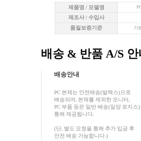
제품명 / 모델명
P
제조사 / 수입사
품질보증기준
기본
배송 & 반품 A/S 
배송안내
PC 본체는 안전배송(발렉스)으로
배송되며, 본체를 제외한 모니터,
PC 부품 등은 일반 배송(일양 로지스
통해 제공됩니다.
(단, 별도 요청을 통해 추가 입금 후
안전 배송 가능합니다.)