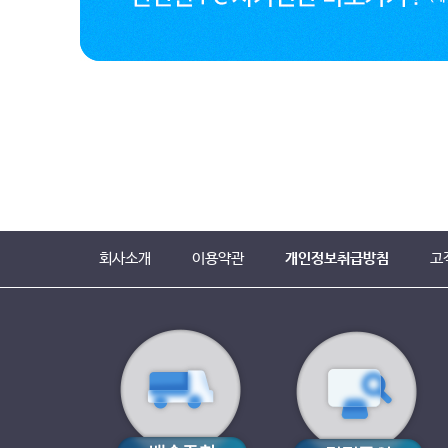
회사소개
이용약관
개인정보취급방침
고