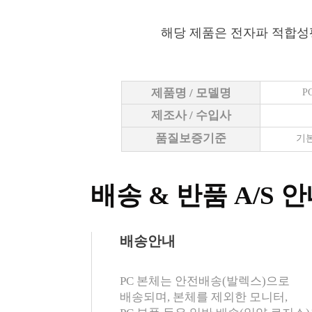
해당 제품은 전자파 적합성
제품명 / 모델명
P
제조사 / 수입사
품질보증기준
기본
배송 & 반품 A/S 
배송안내
PC 본체는 안전배송(발렉스)으로
배송되며, 본체를 제외한 모니터,