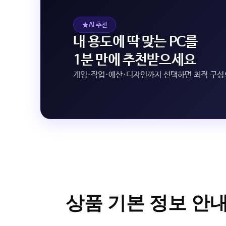
AI 추천
내 용도에 딱 맞는 PC를
1분 만에 추천받으세요
게임·작업·예산·디자인까지 선택하면 최적 구
상품 기본 정보 안