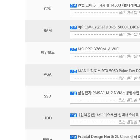
인텔 코어i5-14세대 14500 (랩터레이
CPU
마이크론 Crucial DDR5-5600 CL46 
RAM
MSI PRO B760M-A WIFI
메인보드
MANLI 지포스 RTX 5060 Polar Fox
VGA
삼성전자 PM9A1 M.2 NVMe 병행수입 
SSD
[선택옵션] 하드디스크를 선택해주세요.
HDD
Fractal Design North XL Clear 