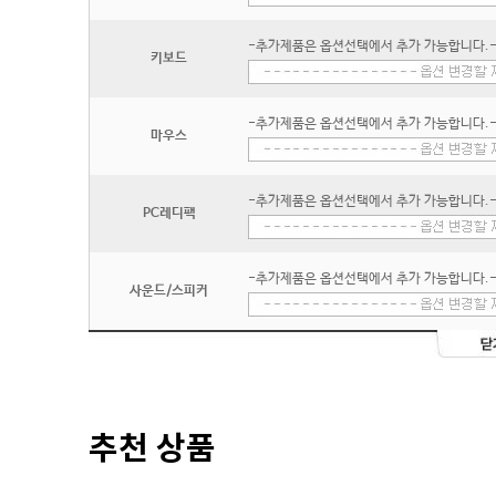
-추가제품은 옵션선택에서 추가 가능합니다.
키보드
-추가제품은 옵션선택에서 추가 가능합니다.
마우스
-추가제품은 옵션선택에서 추가 가능합니다.
PC레디팩
-추가제품은 옵션선택에서 추가 가능합니다.
사운드/스피커
추천 상품