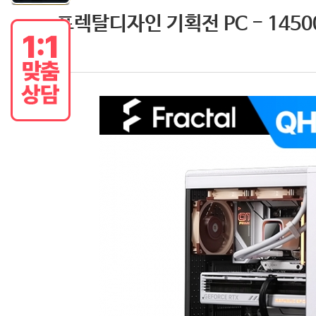
프렉탈디자인 기획전 PC - 14500 