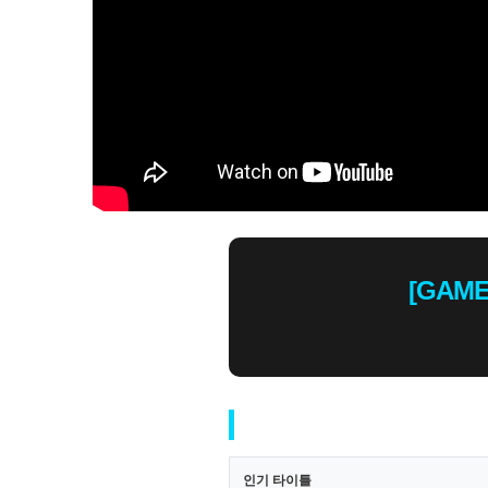
[GAM
인기 타이틀