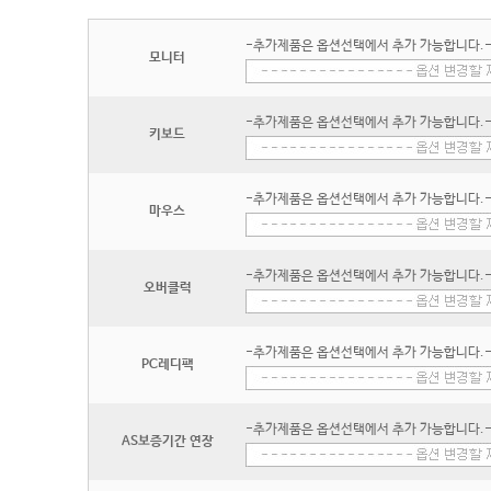
-추가제품은 옵션선택에서 추가 가능합니다.
모니터
-추가제품은 옵션선택에서 추가 가능합니다.
키보드
-추가제품은 옵션선택에서 추가 가능합니다.
마우스
-추가제품은 옵션선택에서 추가 가능합니다.
오버클럭
-추가제품은 옵션선택에서 추가 가능합니다.
PC레디팩
-추가제품은 옵션선택에서 추가 가능합니다.
AS보증기간 연장