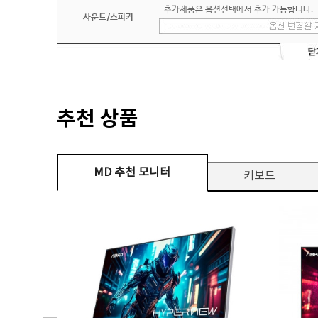
-추가제품은 옵션선택에서 추가 가능합니다.
사운드/스피커
추천 상품
MD 추천 모니터
키보드