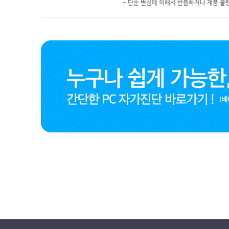
- 단순 변심에 의해서 반품하거나 제품 불