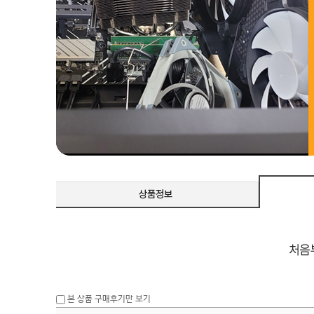
본 상품 구매후기만 보기