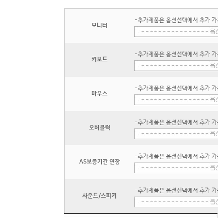
-추가제품은 옵션선택에서 추가 가
모니터
-추가제품은 옵션선택에서 추가 가
키보드
-추가제품은 옵션선택에서 추가 가
마우스
-추가제품은 옵션선택에서 추가 가
오버클럭
-추가제품은 옵션선택에서 추가 가
AS보증기간 연장
-추가제품은 옵션선택에서 추가 가
사운드/스피커