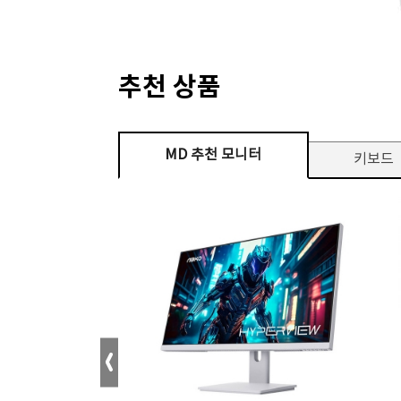
추천 상품
MD 추천 모니터
키보드