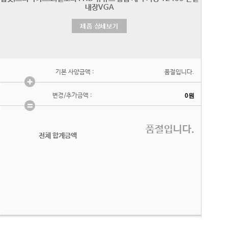
기본 사양금액 :
품절입니다.
변경/추가금액 :
품절입니다.
전체 합계금액