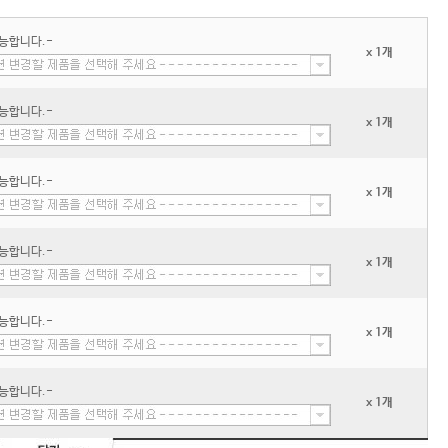
능합니다.-
x 1개
능합니다.-
x 1개
능합니다.-
x 1개
능합니다.-
x 1개
능합니다.-
x 1개
능합니다.-
x 1개