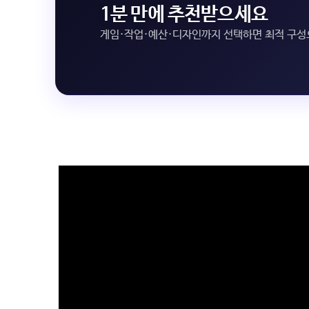
1분 만에 추천받으세요
게임·작업·예산·디자인까지 선택하면 최적 구