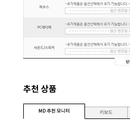
-추가제품은 옵션선택에서 추가 가능합니다.
마우스
-추가제품은 옵션선택에서 추가 가능합니다.
PC레디팩
-추가제품은 옵션선택에서 추가 가능합니다.
사운드/스피커
추천 상품
MD 추천 모니터
키보드