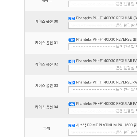
케이스
Phanteks PH-F140D30 REGULAR (
케이스 옵션 00
Phanteks PH-F140D30 REVERSE (B
케이스 옵션 01
Phanteks PH-F140D30 REGULAR P
케이스 옵션 02
Phanteks PH-F140D30 REVERSE P
케이스 옵션 03
Phanteks PH-F140D30 REGULAR P
케이스 옵션 04
시소닉 PRIME PLATINUM PX-1600 
파워