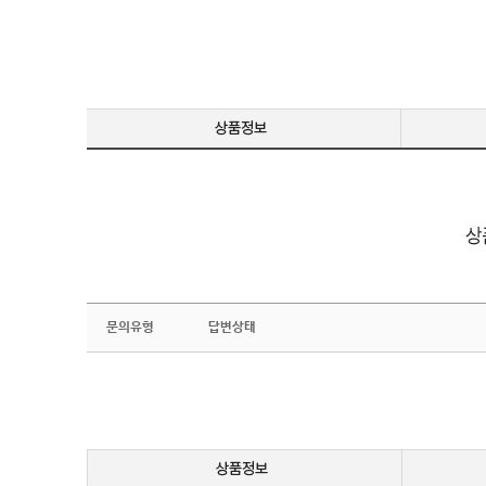
문의유형
답변상태