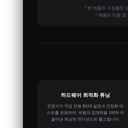
* 본 제품의 구성품은 
* 제품의 단종 
하드웨어 최적화 튜닝
전문가가 직접 전용 BIOS 설정과 안정화 테
스트를 완료하여, 부품의 잠재력을 100% 이
끌어낸 최상의 컨디션으로 출고합니다.