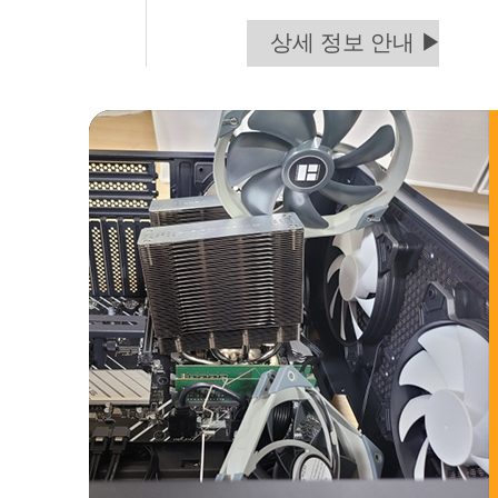
상세 정보 안내 ▶