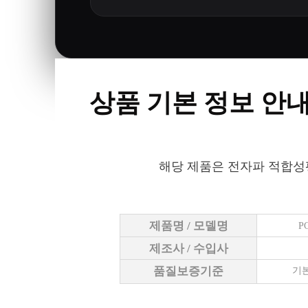
상품 기본 정보 안
해당 제품은 전자파 적합성
제품명 / 모델명
P
제조사 / 수입사
품질보증기준
기본