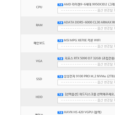
AMD 라이젠9-6세대 9950X3D2 (그
CPU
ADATA DDR5-6000 CL30 ARMAX 
RAM
MSI MPG X870E 카본 WIFI
메인보드
지포스 RTX 5090 D7 32GB (조립전
VGA
삼성전자 9100 PRO M.2 NVMe (2TB)
SSD
[선택옵션] 하드디스크를 선택해주세요.
HDD
HAVN HS 420 VGPU (블랙)