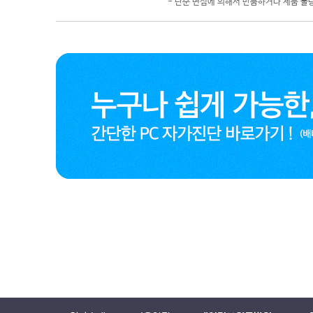
- 단순 변심에 의해서 반품하거나 제품 불