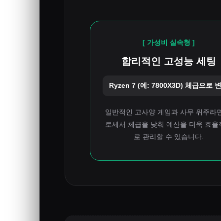
[ 가성비 실속형 ]
합리적인 고성능 세팅
Ryzen 7 (예: 7800X3D) 체급으로 
일반적인 고사양 게임과 사무 위주라면
로세서 체급을 낮춰 예산을 더욱 효율
로 관리할 수 있습니다.