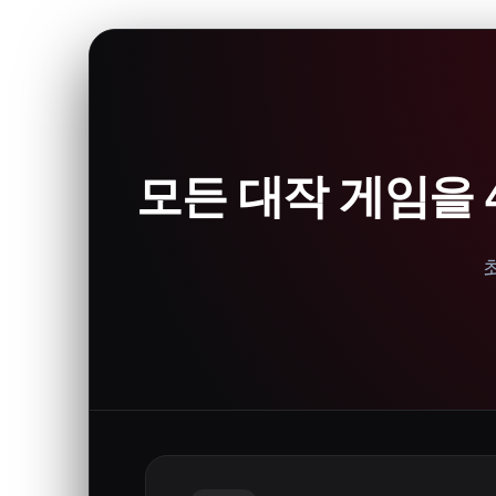
모든 대작 게임을 