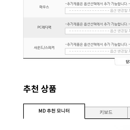
-추가제품은 옵션선택에서 추가 가능합니다.
마우스
-추가제품은 옵션선택에서 추가 가능합니다.
PC레디팩
-추가제품은 옵션선택에서 추가 가능합니다.
사운드/스피커
추천 상품
MD 추천 모니터
키보드