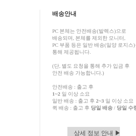
배송안내
PC 본체는 안전배송(발렉스)으로
배송되며, 본체를 제외한 모니터,
PC 부품 등은 일반 배송(일양 로지스
통해 제공됩니다.
(단, 별도 요청을 통해 추가 입금 후
안전 배송 가능합니다.)
안전배송 : 출고 후
1~2
일 이상 소요
일반 배송 : 출고 후
2~3
일 이상 소요
퀵 배송 : 출고 후
당일 배송
/
당일 수
상세 정보 안내 ▶