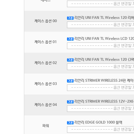
케이스
리안리 UNI FAN TL Wireless 120 리
케이스 옵션 00
리안리 UNI FAN TL Wireless LCD 12
케이스 옵션 01
리안리 UNI FAN TL Wireless 120 (3
케이스 옵션 02
리안리 STRIMER WIRELESS 24핀 케이
케이스 옵션 03
리안리 STRIMER WIRELESS 12V-2X6
케이스 옵션 04
리안리 EDGE GOLD 1000 블랙
파워