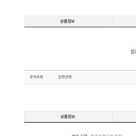
문의유형
답변상태