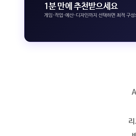
1분 만에 추천받으세요
게임·작업·예산·디자인까지 선택하면 최적 구
리