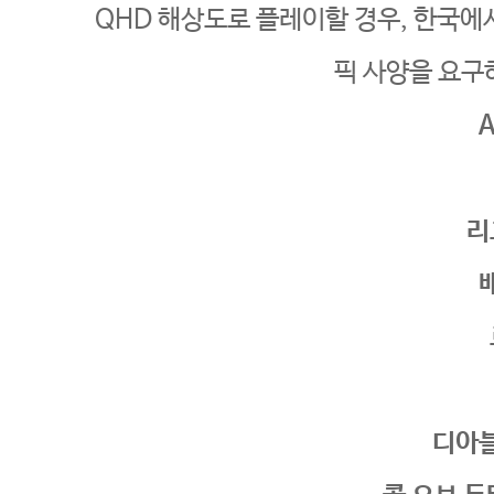
QHD 해상도로 플레이할 경우, 한국에서
픽 사양을 요구
리
디아