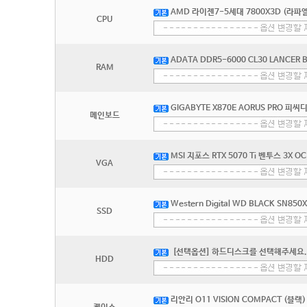
AMD 라이젠7-5세대 7800X3D (라파엘
CPU
ADATA DDR5-6000 CL30 LANCER
RAM
GIGABYTE X870E AORUS PRO 피
메인보드
MSI 지포스 RTX 5070 Ti 벤투스 3X OC
VGA
Western Digital WD BLACK SN850
SSD
[선택옵션] 하드디스크를 선택해주세요.
HDD
리안리 O11 VISION COMPACT (블랙)