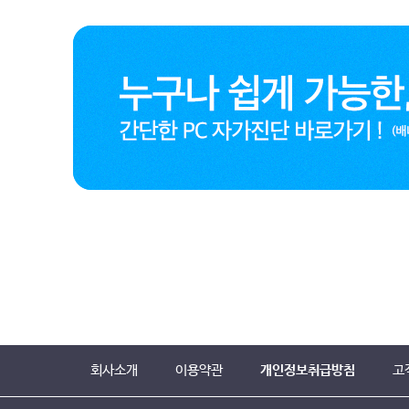
회사소개
이용약관
개인정보취급방침
고