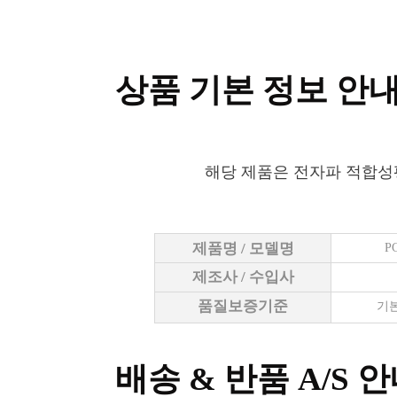
상품 기본 정보 안
해당 제품은 전자파 적합성
제품명 / 모델명
P
제조사 / 수입사
품질보증기준
기본
배송 & 반품 A/S 