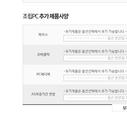
-추가제품은 옵션선택에서 추가 가능합니다.
마우스
-추가제품은 옵션선택에서 추가 가능합니다.
오버클럭
-추가제품은 옵션선택에서 추가 가능합니다.
PC레디팩
-추가제품은 옵션선택에서 추가 가능합니다.
AS보증기간 연장