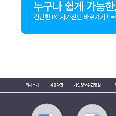
회사소개
이용약관
개인정보취급방침
고