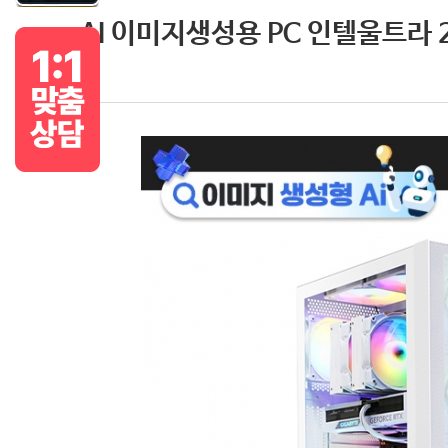
AI 이미지생성용 PC 인텔울트라 225