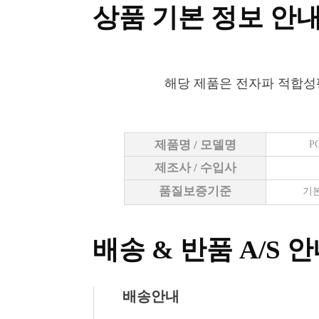
상품 기본 정보 안
해당 제품은 전자파 적합성
제품명 / 모델명
P
제조사 / 수입사
품질보증기준
기본
배송 & 반품 A/S 
배송안내