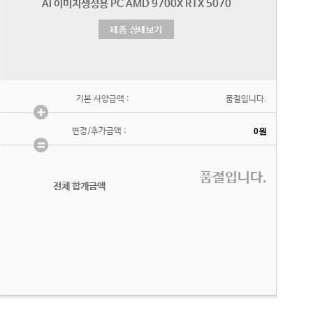
기본 사양금액 :
품절입니다.
변경/추가금액 :
품절입니다.
전체 합계금액