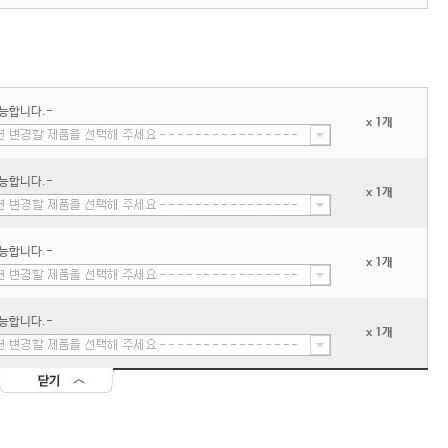
능합니다.-
x 1개
능합니다.-
x 1개
능합니다.-
x 1개
능합니다.-
x 1개