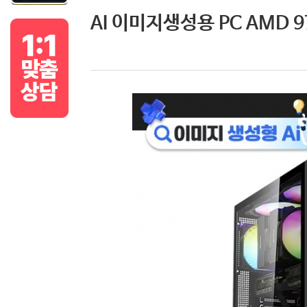
AI 이미지생성용 PC AMD 97