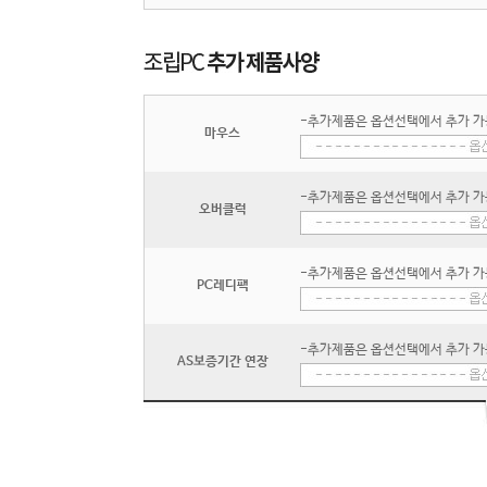
-추가제품은 옵션선택에서 추가 가
마우스
-추가제품은 옵션선택에서 추가 가
오버클럭
-추가제품은 옵션선택에서 추가 가
PC레디팩
-추가제품은 옵션선택에서 추가 가
AS보증기간 연장