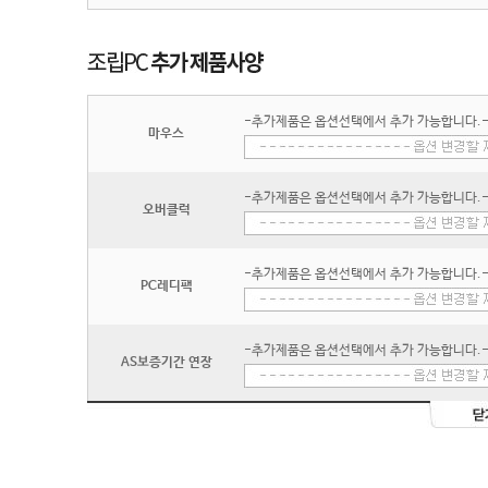
-추가제품은 옵션선택에서 추가 가능합니다.
마우스
-추가제품은 옵션선택에서 추가 가능합니다.
오버클럭
-추가제품은 옵션선택에서 추가 가능합니다.
PC레디팩
-추가제품은 옵션선택에서 추가 가능합니다.
AS보증기간 연장