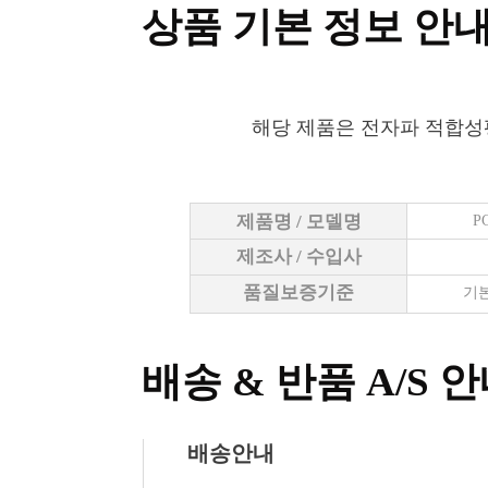
상품 기본 정보 안
해당 제품은 전자파 적합성
제품명 / 모델명
P
제조사 / 수입사
품질보증기준
기본
배송 & 반품 A/S 
배송안내