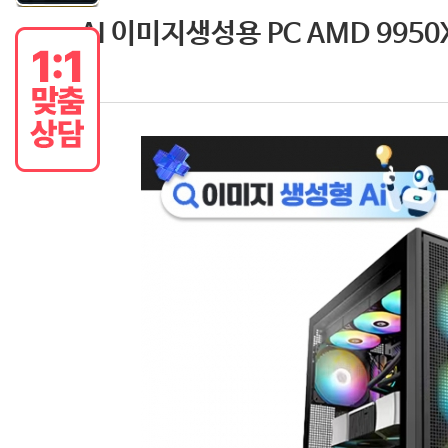
AI 이미지생성용 PC AMD 9950X