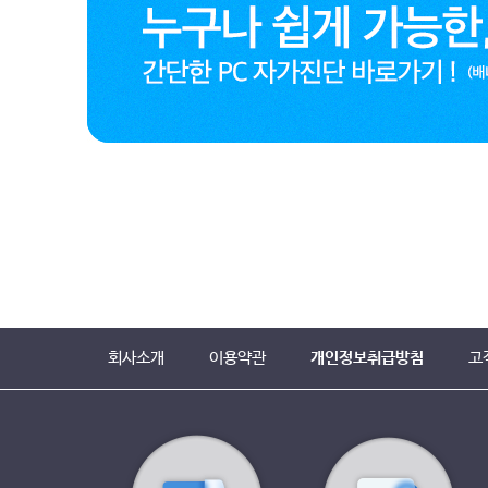
회사소개
이용약관
개인정보취급방침
고