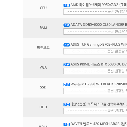
AMD 라이젠9-6세대 9950X3D2 (그
CPU
ADATA DDR5-6000 CL30 LANCER
RAM
ASUS TUF Gaming X870E-PLUS 
메인보드
ASUS PRIME 지포스 RTX 5080 OC 
VGA
Western Digital WD BLACK SN850
SSD
[선택옵션] 하드디스크를 선택해주세요.
HDD
DAVEN 벤투스 420 MESH ARGB (블