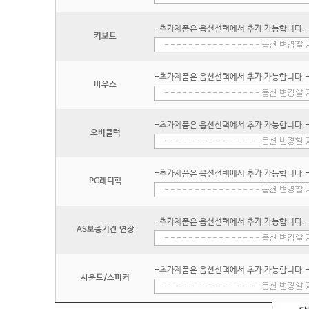
-추가제품은 옵션선택에서 추가 가능합니다.
키보드
-추가제품은 옵션선택에서 추가 가능합니다.
마우스
-추가제품은 옵션선택에서 추가 가능합니다.
오버클럭
-추가제품은 옵션선택에서 추가 가능합니다.
PC레디팩
-추가제품은 옵션선택에서 추가 가능합니다.
AS보증기간 연장
-추가제품은 옵션선택에서 추가 가능합니다.
사운드/스피커