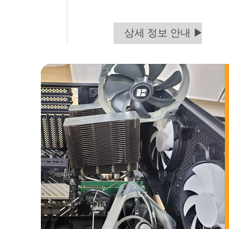
상세 정보 안내 ▶