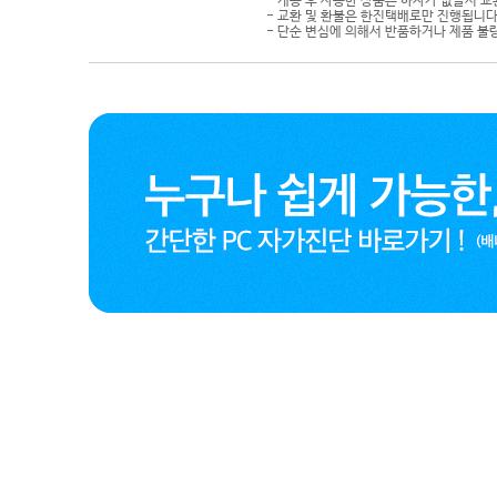
- 개봉 후 사용한 상품은 하자가 없을시 
- 교환 및 환불은 한진택배로만 진행됩니다
- 단순 변심에 의해서 반품하거나 제품 불