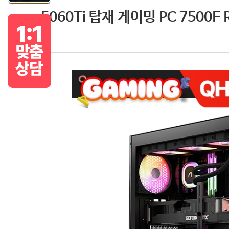
5060Ti 탑재 게이밍 PC 7500F 