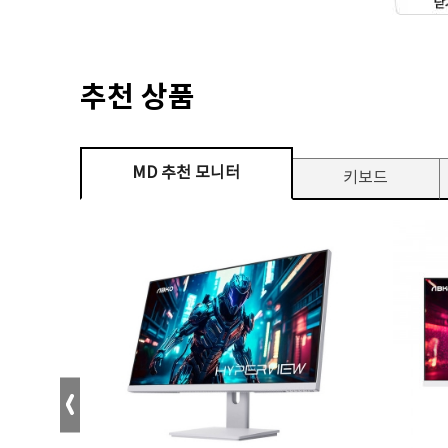
추천 상품
MD 추천 모니터
키보드