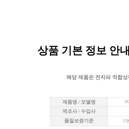
상품 기본 정보 안
해당 제품은 전자파 적합성
제품명 / 모델명
P
제조사 / 수입사
품질보증기준
기본