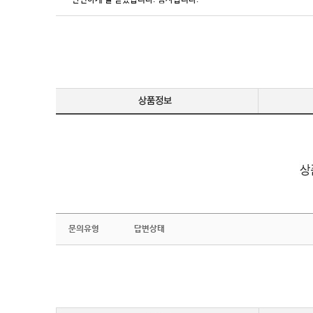
안전하게 잘 받았습니다. 감사합니다.
문의유형
답변상태