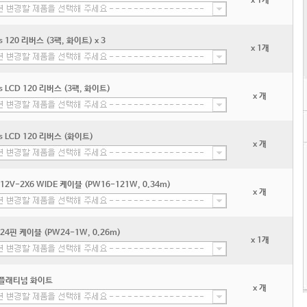
x 1개
ss 120 리버스 (3팩, 화이트) x 3
x 1개
ss LCD 120 리버스 (3팩, 화이트)
x 개
ss LCD 120 리버스 (화이트)
x 개
 12V-2X6 WIDE 케이블 (PW16-121W, 0.34m)
x 개
 24핀 케이블 (PW24-1W, 0.26m)
x 1개
US플래티넘 화이트
x 개