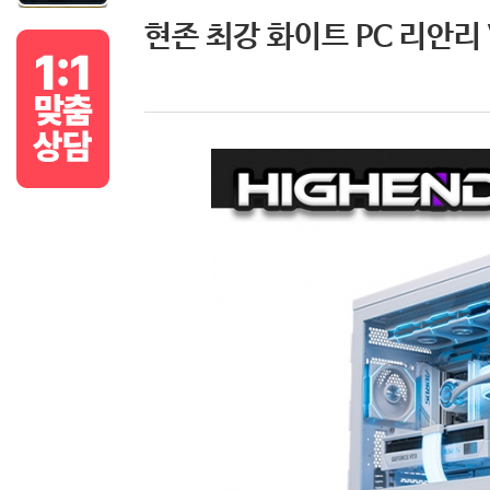
현존 최강 화이트 PC 리안리 V3