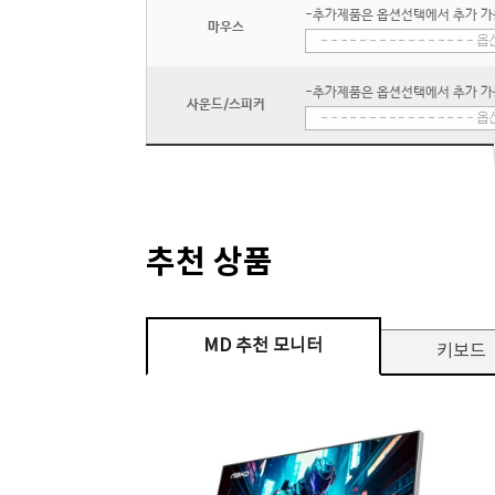
-추가제품은 옵션선택에서 추가 가
마우스
-추가제품은 옵션선택에서 추가 가
사운드/스피커
추천 상품
MD 추천 모니터
키보드