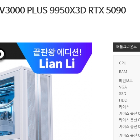
000 PLUS 9950X3D RTX 5090
배틀그라운드
CPU
RAM
메인보드
VGA
SSD
HDD
케이스
케이스 옵션 0
케이스 옵션 0
케이스 옵션 0
케이스 옵션 0