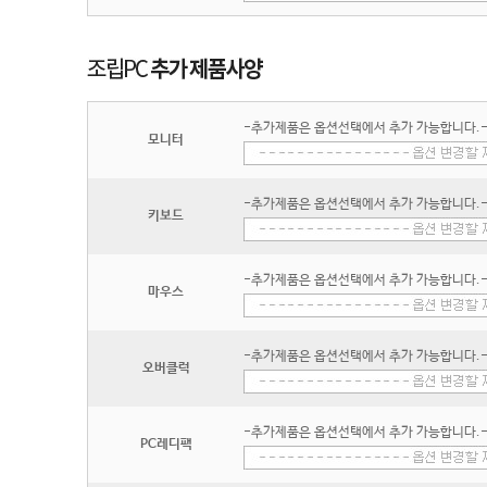
-추가제품은 옵션선택에서 추가 가능합니다.
모니터
-추가제품은 옵션선택에서 추가 가능합니다.
키보드
-추가제품은 옵션선택에서 추가 가능합니다.
마우스
-추가제품은 옵션선택에서 추가 가능합니다.
오버클럭
-추가제품은 옵션선택에서 추가 가능합니다.
PC레디팩