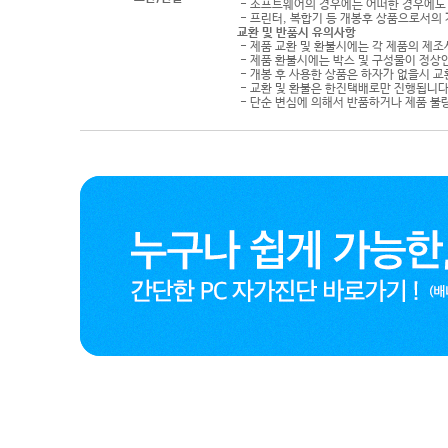
- 소프트웨어의 경우에는 어떠한 경우에도 
- 프린터, 복합기 등 개봉후 상품으로서의
교환 및 반품시 유의사항
- 제품 교환 및 환불시에는 각 제품의 제조
- 제품 환불시에는 박스 및 구성물이 정상
- 개봉 후 사용한 상품은 하자가 없을시 
- 교환 및 환불은 한진택배로만 진행됩니다
- 단순 변심에 의해서 반품하거나 제품 불