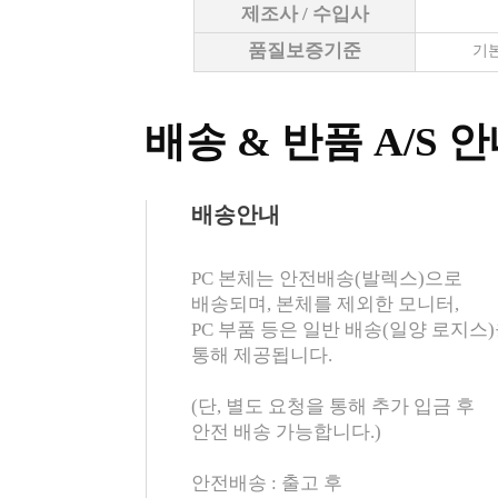
제조사 / 수입사
품질보증기준
기본
배송 & 반품 A/S 
배송안내
PC 본체는 안전배송(발렉스)으로
배송되며, 본체를 제외한 모니터,
PC 부품 등은 일반 배송(일양 로지스
통해 제공됩니다.
(단, 별도 요청을 통해 추가 입금 후
안전 배송 가능합니다.)
안전배송 : 출고 후