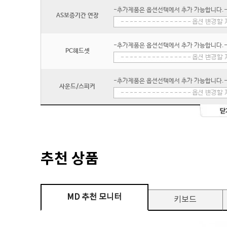
-추가제품은 옵션선택에서 추가 가능합니다.
AS보증기간 연장
-추가제품은 옵션선택에서 추가 가능합니다.
PC헤드셋
-추가제품은 옵션선택에서 추가 가능합니다.
사운드/스피커
추천 상품
MD 추천 모니터
키보드