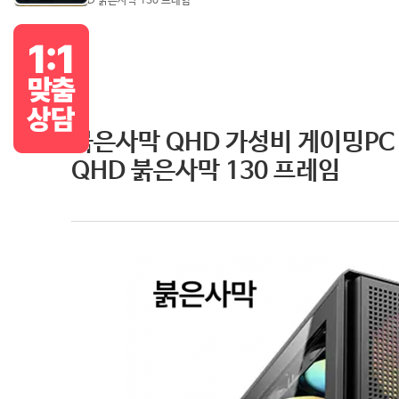
QHD 붉은사막 130 프레임
붉은사막 QHD 가성비 게이밍PC 75
QHD 붉은사막 130 프레임