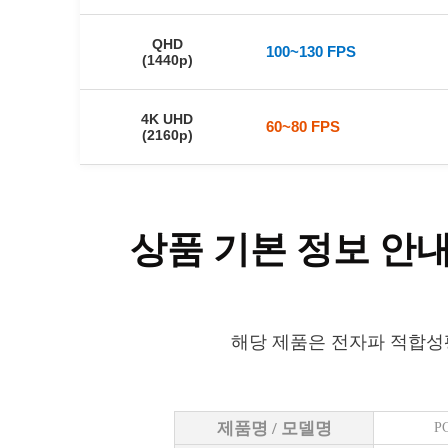
QHD
100~130 FPS
(1440p)
4K UHD
60~80 FPS
(2160p)
상품 기본 정보 안
해당 제품은 전자파 적합성
제품명 / 모델명
P