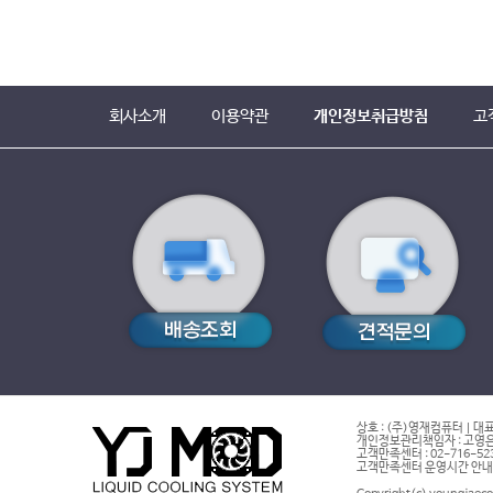
회사소개
이용약관
개인정보취급방침
고
상호 : (주)영재컴퓨터 | 대표
개인정보관리책임자 : 고영은 
고객만족센터 : 02-716-5232 |
고객만족센터 운영시간 안내 : 